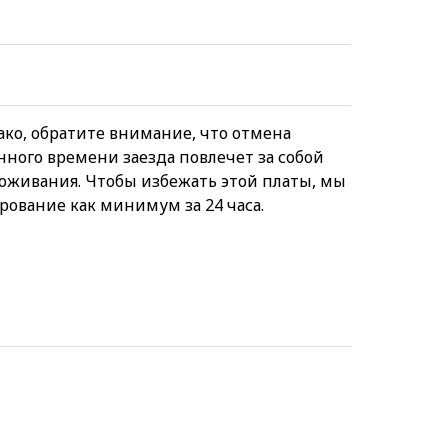
ко, обратите внимание, что отмена
нного времени заезда повлечет за собой
оживания. Чтобы избежать этой платы, мы
ование как минимум за 24 часа.