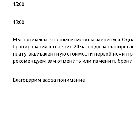
15:00
12:00
Мы понимаем, что планы могут измениться. Одна
бронирования в течение 24 часов до запланирова
плату, эквивалентную стоимости первой ночи пр
рекомендуем вам отменить или изменить бронир
Благодарим вас за понимание.