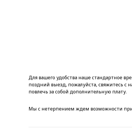
Для вашего удобства наше стандартное врем
поздний выезд, пожалуйста, свяжитесь с 
повлечь за собой дополнительную плату.
Мы с нетерпением ждем возможности прив