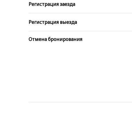
Регистрация заезда
Регистрация выезда
Отмена бронирования